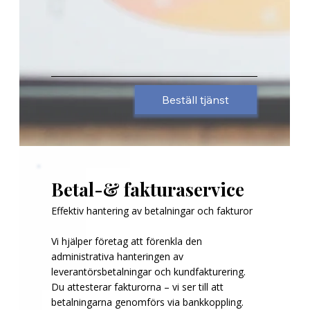
Beställ tjänst
Betal-& fakturaservice
Effektiv hantering av betalningar och fakturor
Vi hjälper företag att förenkla den
administrativa hanteringen av
leverantörsbetalningar och kundfakturering.
Du attesterar fakturorna – vi ser till att
betalningarna genomförs via bankkoppling.