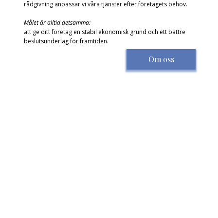
rådgivning anpassar vi våra tjänster efter företagets behov.
Målet är alltid detsamma:
att ge ditt företag en stabil ekonomisk grund och ett bättre
beslutsunderlag för framtiden.
Om oss