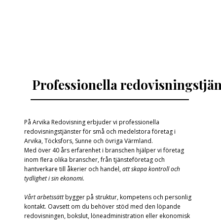
Professionella redovisningstjän
På Arvika Redovisning erbjuder vi professionella
redovisningstjänster för små och medelstora företag i
Arvika, Töcksfors, Sunne och övriga Värmland.
Med över 40 års erfarenhet i branschen hjälper vi företag
inom flera olika branscher, från tjänsteföretag och
hantverkare till åkerier och handel,
att skapa kontroll och
tydlighet i sin ekonomi.
Vårt arbetssätt
bygger på struktur, kompetens och personlig
kontakt. Oavsett om du behöver stöd med den löpande
redovisningen, bokslut, löneadministration eller ekonomisk