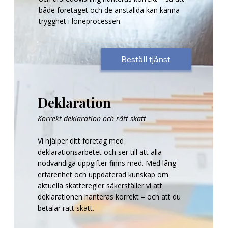
både företaget och de anställda kan känna
trygghet i löneprocessen.
Beställ tjänst
Deklaration
Korrekt deklaration och rätt skatt
Vi hjälper ditt företag med
deklarationsarbetet och ser till att alla
nödvändiga uppgifter finns med. Med lång
erfarenhet och uppdaterad kunskap om
aktuella skatteregler säkerställer vi att
deklarationen hanteras korrekt – och att du
betalar rätt skatt.