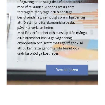
Rådgivning är en viktig del i vårt samarbete
med våra kunder. Vi ser till att du som
företagare får tydliga och tillförlitliga
beslutsunderlag, samtidigt som vi hjälper dig
att förstå hur olika ekonomiska beslut
påverkar verksamheten.
Med lång erfarenhet och kunskap från många
olika branscher kan vi ge vägledning i
ekonomiska och skattemässiga frågor – så
att du kan fatta genomtänkta beslut och
undvika onödiga kostnader.
Beställ tjänst